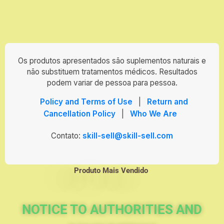
Os produtos apresentados são suplementos naturais e
não substituem tratamentos médicos. Resultados
podem variar de pessoa para pessoa.
Policy and Terms of Use
|
Return and
Cancellation Policy
|
Who We Are
Contato:
skill-sell@skill-sell.com
Produto Mais Vendido
NOTICE TO AUTHORITIES AND