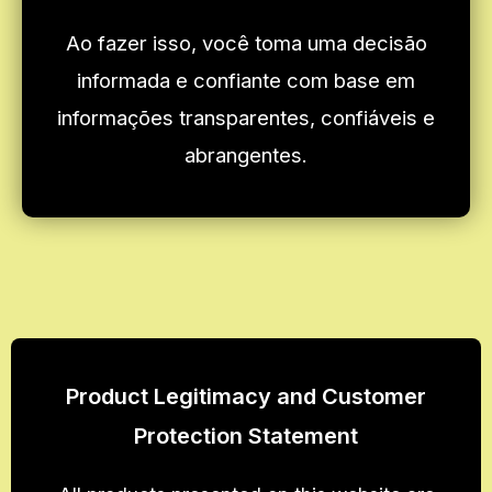
Ao fazer isso, você toma uma decisão
informada e confiante com base em
informações transparentes, confiáveis e
abrangentes.
Product Legitimacy and Customer
Protection Statement