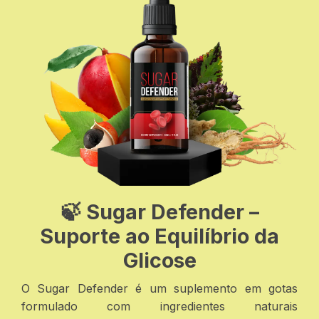
🍃 Sugar Defender –
Suporte ao Equilíbrio da
Glicose
O Sugar Defender é um suplemento em gotas
formulado com ingredientes naturais