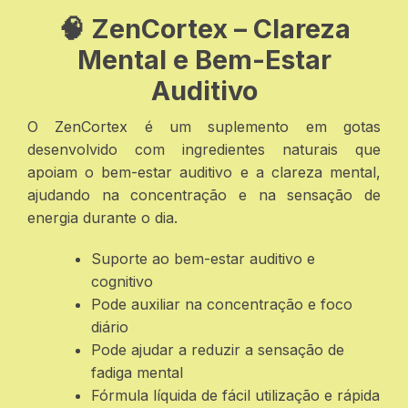
🧠 ZenCortex – Clareza
Mental e Bem-Estar
Auditivo
O ZenCortex é um suplemento em gotas
desenvolvido com ingredientes naturais que
apoiam o bem-estar auditivo e a clareza mental,
ajudando na concentração e na sensação de
energia durante o dia.
Suporte ao bem-estar auditivo e
cognitivo
Pode auxiliar na concentração e foco
diário
Pode ajudar a reduzir a sensação de
fadiga mental
Fórmula líquida de fácil utilização e rápida