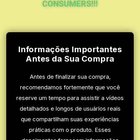
CONSUMERS!!!
Informações Importantes
Antes da Sua Compra
Antes de finalizar sua compra,
recomendamos fortemente que você
reserve um tempo para assistir a vídeos
detalhados e longos de usuários reais
que compartilham suas experiências
práticas com o produto. Esses