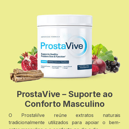
ProstaVive – Suporte ao
Conforto Masculino
O ProstaVive reúne extratos naturais
tradicionalmente utilizados para apoiar o bem-