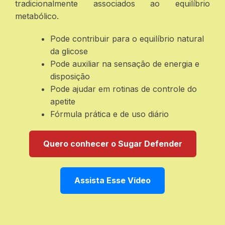
tradicionalmente associados ao equilíbrio
metabólico.
Pode contribuir para o equilíbrio natural
da glicose
Pode auxiliar na sensação de energia e
disposição
Pode ajudar em rotinas de controle do
apetite
Fórmula prática e de uso diário
Quero conhecer o Sugar Defender
Assista Esse Vídeo