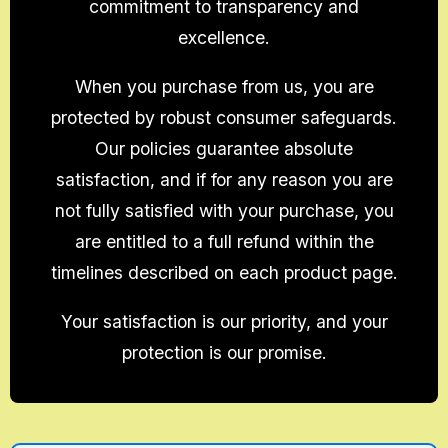
commitment to transparency and
excellence.
When you purchase from us, you are
protected by robust consumer safeguards.
Our policies guarantee absolute
satisfaction, and if for any reason you are
not fully satisfied with your purchase, you
are entitled to a full refund within the
timelines described on each product page.
Your satisfaction is our priority, and your
protection is our promise.