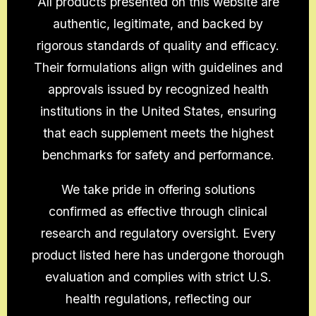
All products presented on this website are
authentic, legitimate, and backed by
rigorous standards of quality and efficacy.
Their formulations align with guidelines and
approvals issued by recognized health
institutions in the United States, ensuring
that each supplement meets the highest
benchmarks for safety and performance.
We take pride in offering solutions
confirmed as effective through clinical
research and regulatory oversight. Every
product listed here has undergone thorough
evaluation and complies with strict U.S.
health regulations, reflecting our