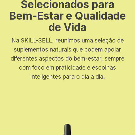
Selecionados para
Bem-Estar e Qualidade
de Vida
Na SKILL-SELL, reunimos uma seleção de
suplementos naturais que podem apoiar
diferentes aspectos do bem-estar, sempre
com foco em praticidade e escolhas
inteligentes para o dia a dia.