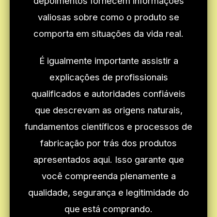
depoimentos fornecem informações
valiosas sobre como o produto se
comporta em situações da vida real.
É igualmente importante assistir a
explicações de profissionais
qualificados e autoridades confiáveis
que descrevam as origens naturais,
fundamentos científicos e processos de
fabricação por trás dos produtos
apresentados aqui. Isso garante que
você compreenda plenamente a
qualidade, segurança e legitimidade do
que está comprando.